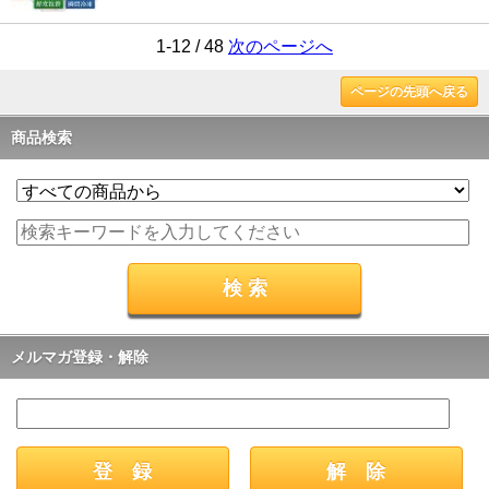
1-12 / 48
次のページへ
ページの先頭へ戻る
商品検索
メルマガ登録・解除