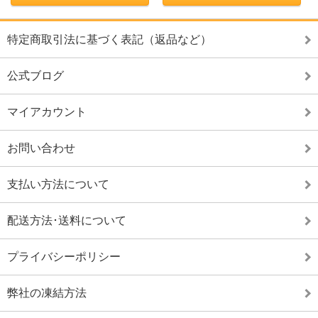
特定商取引法に基づく表記（返品など）
公式ブログ
マイアカウント
お問い合わせ
支払い方法について
配送方法･送料について
プライバシーポリシー
弊社の凍結方法