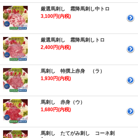
厳選馬刺し 霜降馬刺し中トロ
3,100円(内税)
厳選馬刺し 霜降馬刺しトロ
2,400円(内税)
馬刺し 特撰上赤身 （ラ）
1,930円(内税)
馬刺し 赤身（ウ）
1,680円(内税)
馬刺し たてがみ刺し コーネ刺