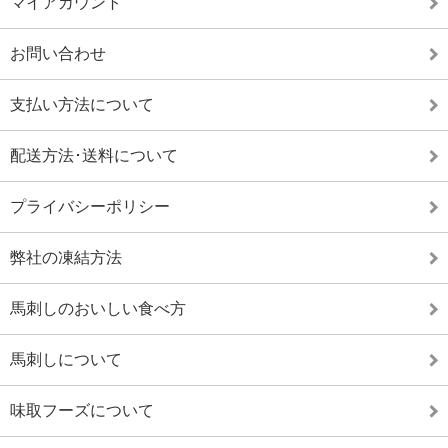
マイアカウント
お問い合わせ
支払い方法について
配送方法･送料について
プライバシーポリシー
弊社の凍結方法
馬刺しのおいしい食べ方
馬刺しについて
味取フーズについて