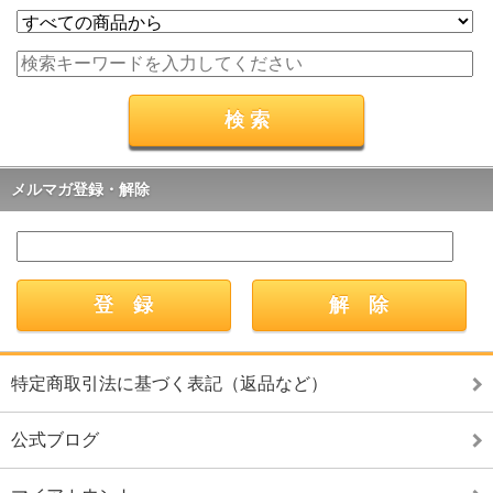
メルマガ登録・解除
特定商取引法に基づく表記（返品など）
公式ブログ