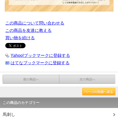
この商品について問い合わせる
この商品を友達に教える
買い物を続ける
Yahoo!ブックマークに登録する
はてなブックマークに登録する
前の商品へ
次の商品へ
ページの先頭へ戻る
この商品のカテゴリー
馬刺し